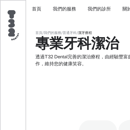
首頁
我們的服務
我們的診所
關
首頁
/
我們的服務
/
普通牙科
/
潔牙療程
專業牙科潔治
透過T32 Dental完善的潔治療程，由經驗
作，維持您的健康笑容。