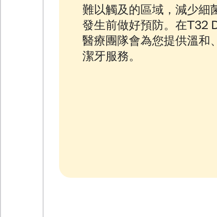
難以觸及的區域，減少細
發生前做好預防。在T32 D
醫療團隊會為您提供溫和
潔牙服務。