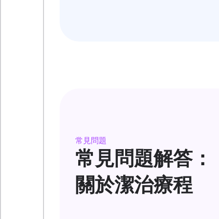
常見問題
常見問題解答：
關於潔治療程