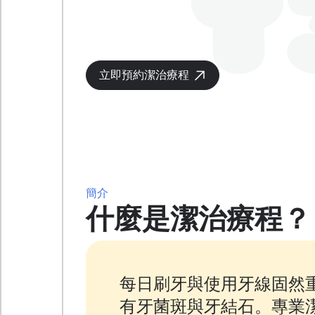
立即預約潔治療程
簡介
什麼是潔治療程？
每日刷牙與使用牙線固然
有牙菌斑與牙結石。專業