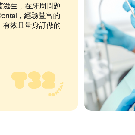
菌滋生，在牙周問題
ental，經驗豐富的
、有效且量身訂做的