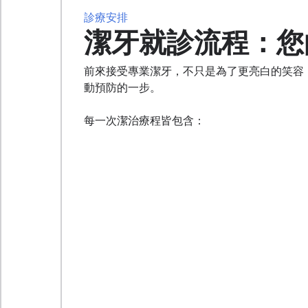
診療安排
潔牙就診流程：您
前來接受專業潔牙，不只是為了更亮白的笑容
動預防的一步。
每一次潔治療程皆包含：