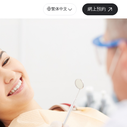
繁体中文
網上預約