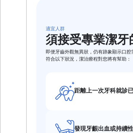
適宜人群
須接受專業潔牙
即便牙齒外觀無異狀，仍有跡象顯示口腔
符合以下狀況，潔治療程對您將有幫助：
距離上一次牙科就診
發現牙齦出血或持續